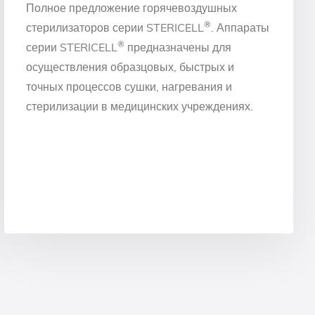
Полное предложение горячевоздушных
®
стерилизаторов серии STERICELL
. Аппараты
®
серии STERICELL
предназначены для
осуществления образцовых, быстрых и
точных процессов сушки, нагревания и
стерилизации в медицинских учреждениях.