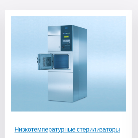
Низкотемпературные стерилизаторы