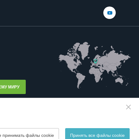
ЕМУ МИРУ
е принимать файлы cookie
Принять все файлы cookie