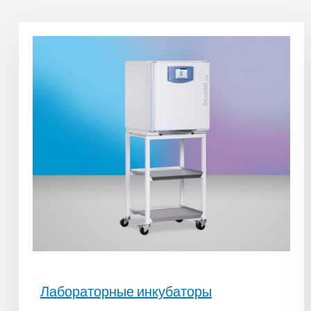
Лабораторные инкубаторы