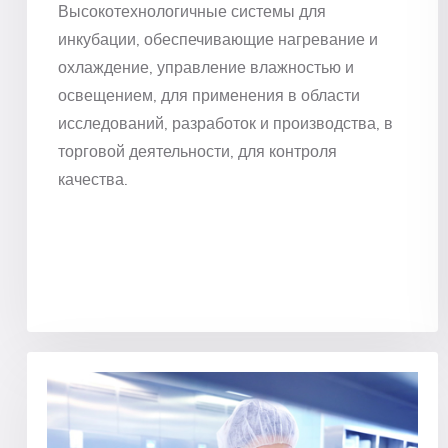
Высокотехнологичные системы для
инкубации, обеспечивающие нагревание и
охлаждение, управление влажностью и
освещением, для применения в области
исследований, разработок и производства, в
торговой деятельности, для контроля
качества.