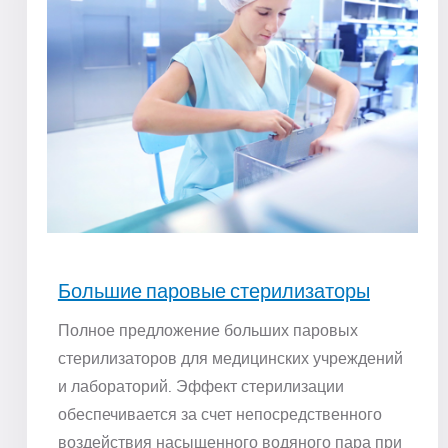
Большие паровые стерилизаторы
Полное предложение больших паровых
стерилизаторов для медицинских учреждений
и лабораторий. Эффект стерилизации
обеспечивается за счет непосредственного
воздействия насыщенного водяного пара при