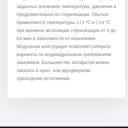
заданных значениях температуры, давления и
продолжительности стерилизации. Обычно
применяются температуры 121 ºС и 134 ºС
при времени экспозиции стерилизации от 4 до
60 мин в зависимости от назначения.
Модульная конструкция позволяет собирать
варианты по индивидуальным требованиям
заказчиков. Большинство аппаратов можно
заказать в одно- или двухдверном
(проходном) исполнении.