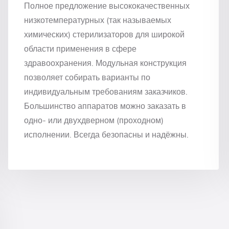
Полное предложение высококачественных
низкотемпературных (так называемых
химических) стерилизаторов для широкой
области применения в сфере
здравоохранения. Модульная конструкция
позволяет собирать варианты по
индивидуальным требованиям заказчиков.
Большинство аппаратов можно заказать в
одно- или двухдверном (проходном)
исполнении. Всегда безопасны и надёжны.