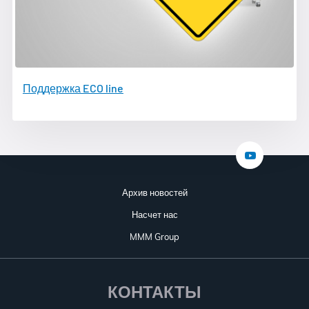
Поддержка ECO line
Архив новостей
Насчет нас
MMM Group
КОНТАКТЫ