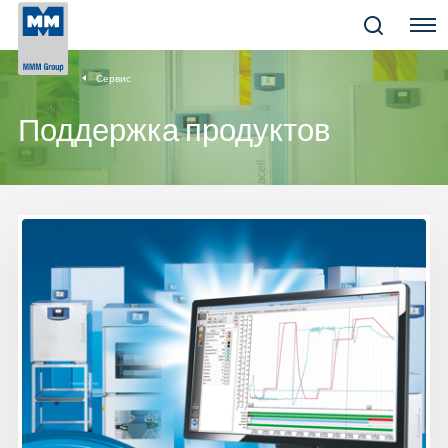
Menu
Сервис
Поддержка продуктов